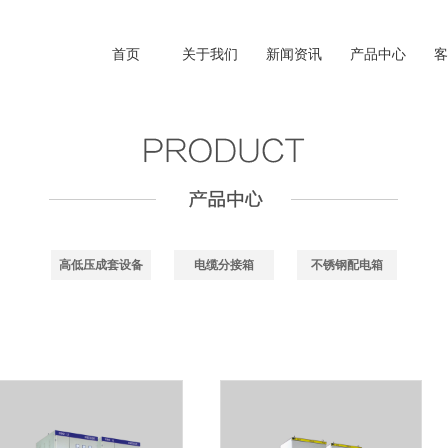
首页
关于我们
新闻资讯
产品中心
客
首页
公司简介
公司新闻
高低压成套设
备
荣誉证书
行业资讯
电缆分接箱
企业文化
不锈钢配电箱
组织机构
高低压成套设备
电缆分接箱
不锈钢配电箱