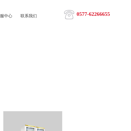
0577-62266655
服中心
联系我们
品质保证
联系方式
服务体系
营销网络