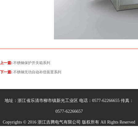
上一篇:
不锈钢保护开关箱系列
下一篇:
不锈钢无功自动补偿装置系列
地址：浙江省乐清市柳市镇新光工业区 电话：0577-62266655 传真：
0577-62266657
Copyrights © 2016 浙江吉腾电气有限公司 版权所有 All Rights Reserved
ICP备案号:
浙ICP备15031379号-1